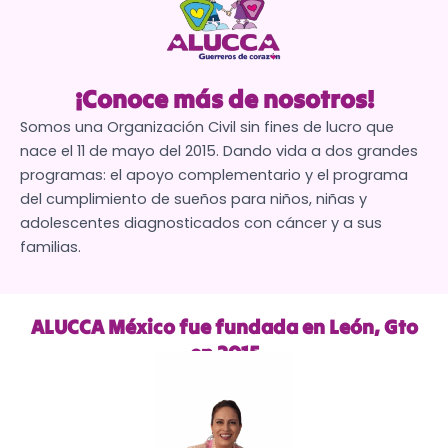
¡Conoce más de nosotros!
Somos una Organización Civil sin fines de lucro que
nace el 11 de mayo del 2015. Dando vida a dos grandes
programas: el apoyo complementario y el programa
del cumplimiento de sueños para niños, niñas y
adolescentes diagnosticados con cáncer y a sus
familias.
ALUCCA México fue fundada en León, Gto
en 2015